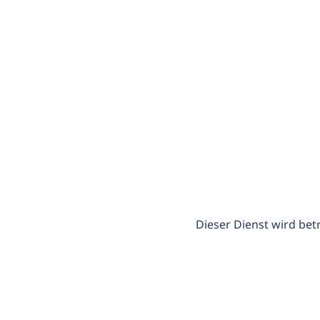
Dieser Dienst wird bet