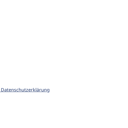
 Datenschutzerklärung