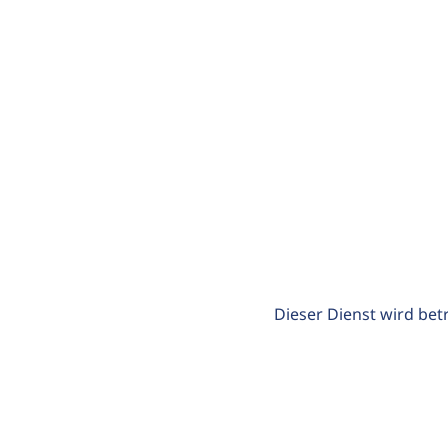
Dieser Dienst wird bet