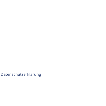
 Datenschutzerklärung