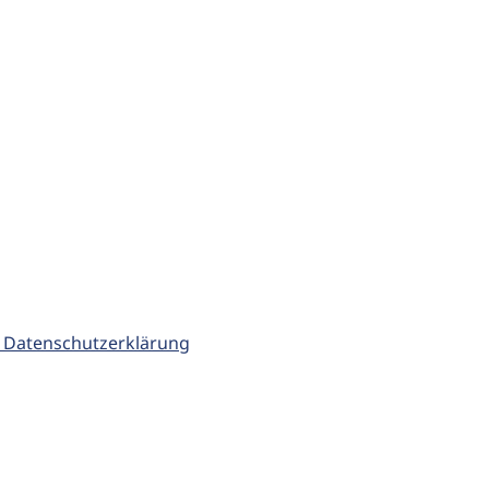
 Datenschutzerklärung