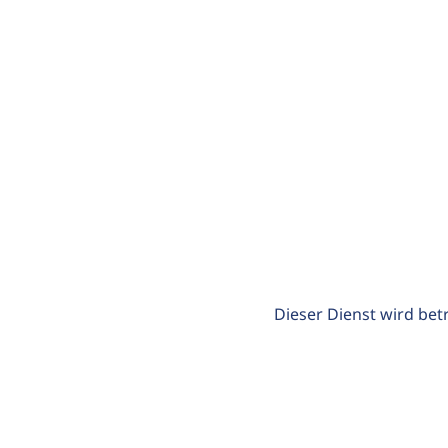
Dieser Dienst wird bet