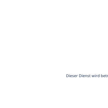
Dieser Dienst wird bet