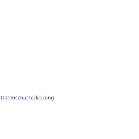
 Datenschutzerklärung