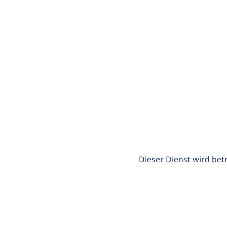
Dieser Dienst wird bet