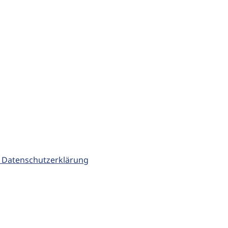
 Datenschutzerklärung