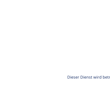
Dieser Dienst wird bet