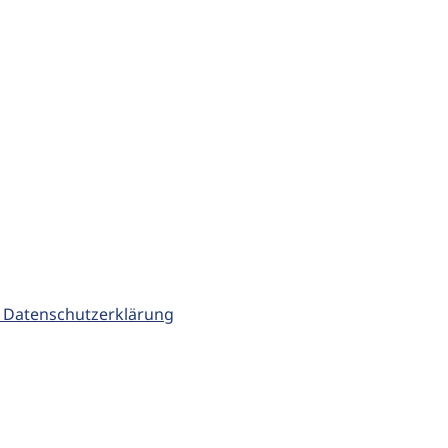
 Datenschutzerklärung