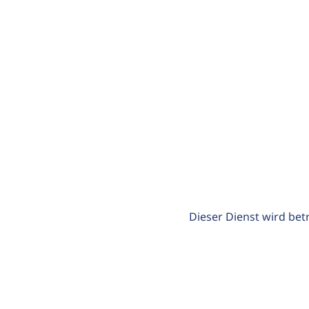
Dieser Dienst wird bet