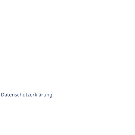
 Datenschutzerklärung