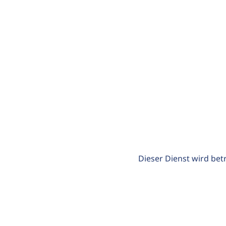
Dieser Dienst wird bet