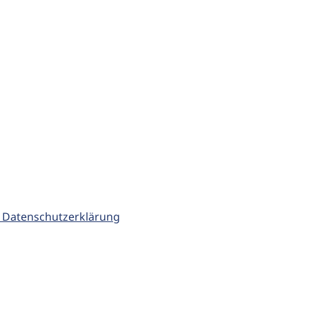
 Datenschutzerklärung