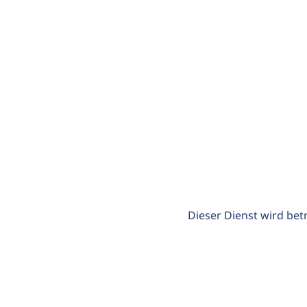
Dieser Dienst wird bet