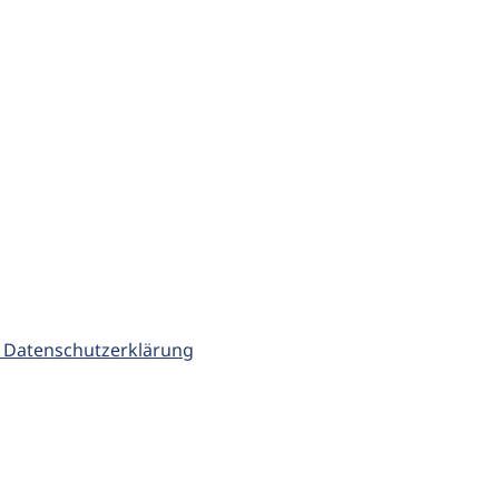
 Datenschutzerklärung