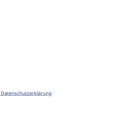
 Datenschutzerklärung