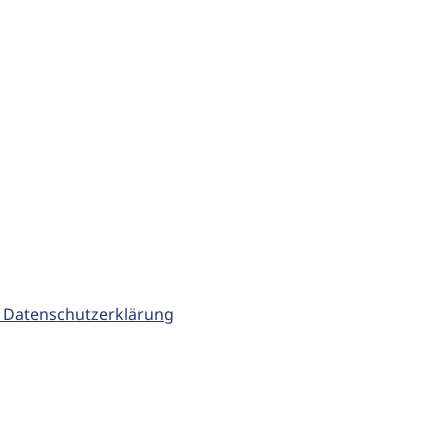
 Datenschutzerklärung