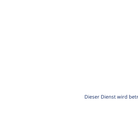
Dieser Dienst wird bet