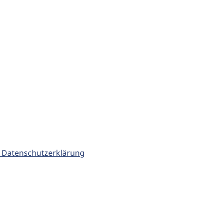
 Datenschutzerklärung