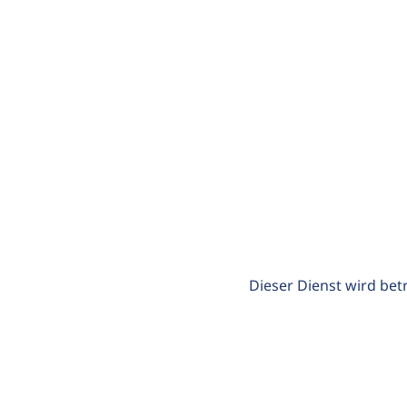
Dieser Dienst wird bet