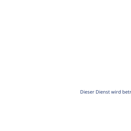
Dieser Dienst wird bet