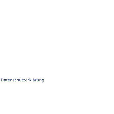
 Datenschutzerklärung