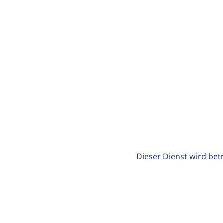
Dieser Dienst wird bet