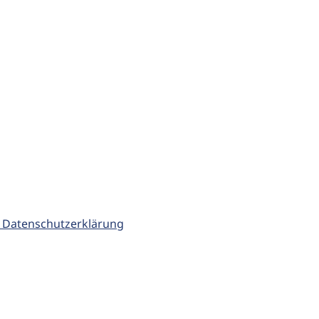
 Datenschutzerklärung