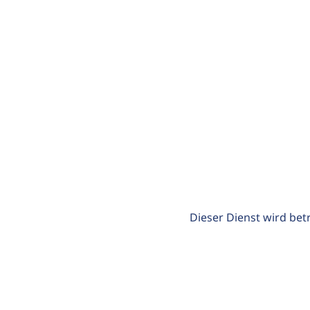
Dieser Dienst wird bet