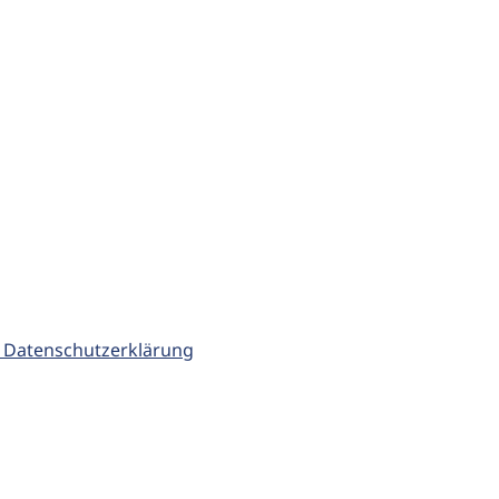
 Datenschutzerklärung