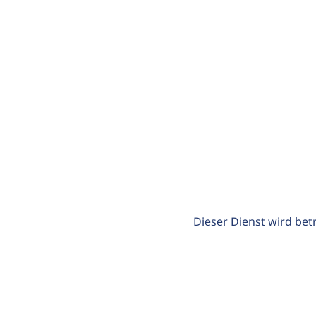
Dieser Dienst wird bet