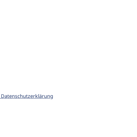
 Datenschutzerklärung