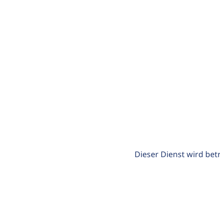
Dieser Dienst wird bet