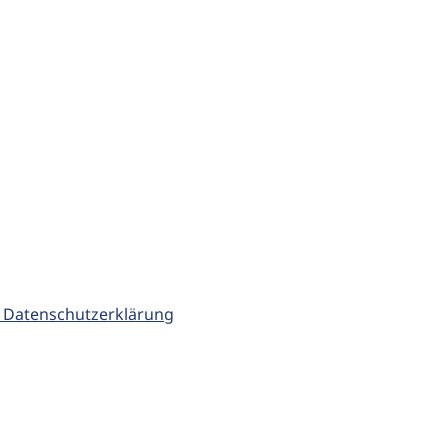
 Datenschutzerklärung