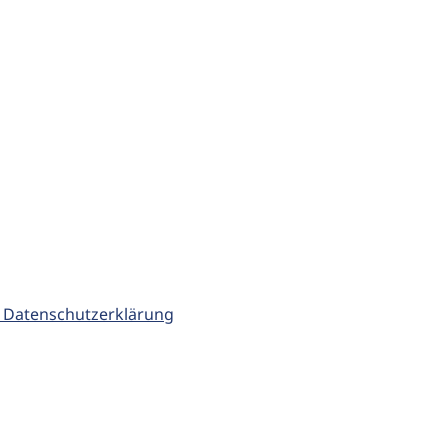
 Datenschutzerklärung