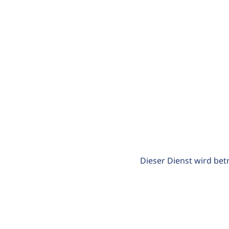
Dieser Dienst wird bet