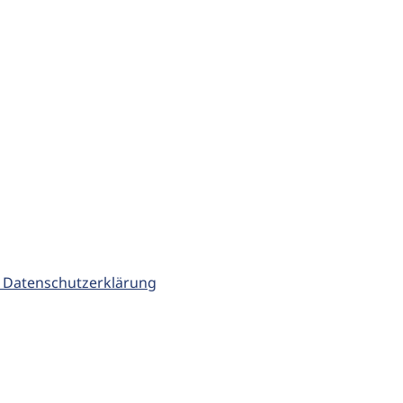
 Datenschutzerklärung