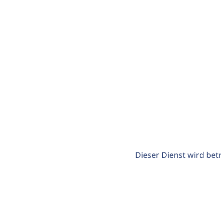
Dieser Dienst wird bet