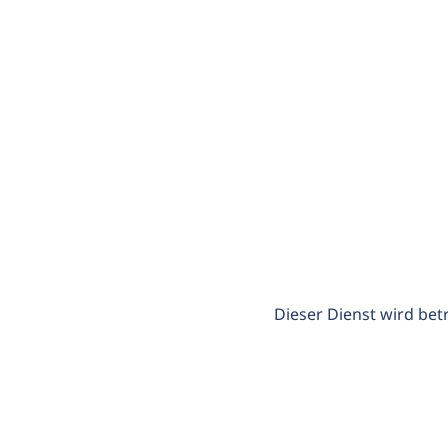
Dieser Dienst wird bet