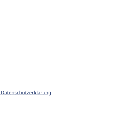
 Datenschutzerklärung