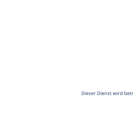
Dieser Dienst wird bet