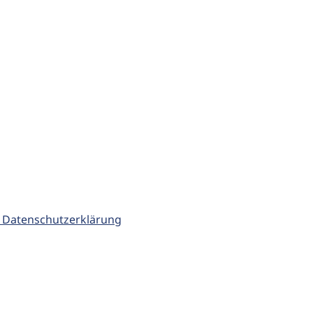
 Datenschutzerklärung