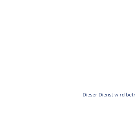
Dieser Dienst wird bet