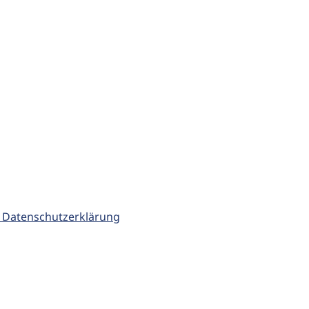
 Datenschutzerklärung