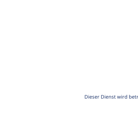
Dieser Dienst wird bet