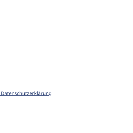
 Datenschutzerklärung