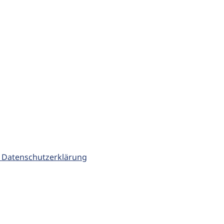
 Datenschutzerklärung