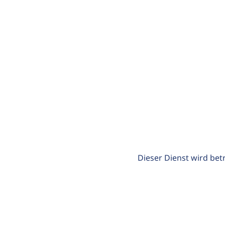
Dieser Dienst wird bet