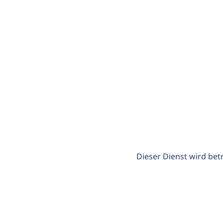
Dieser Dienst wird bet