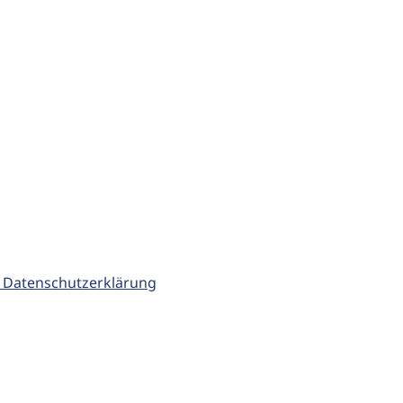
 Datenschutzerklärung