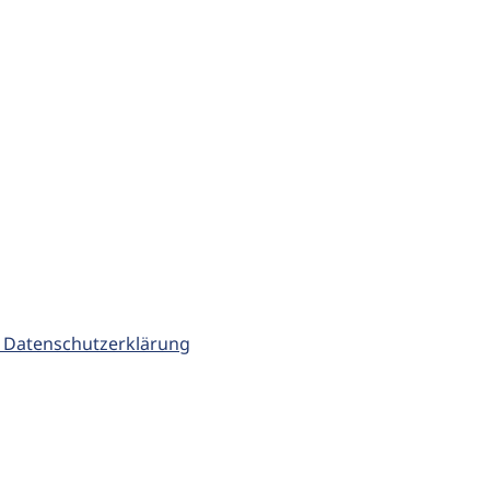
 Datenschutzerklärung