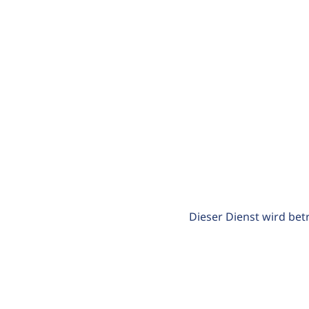
Dieser Dienst wird bet