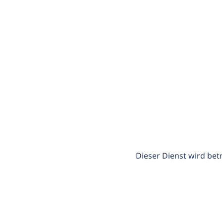
Dieser Dienst wird bet