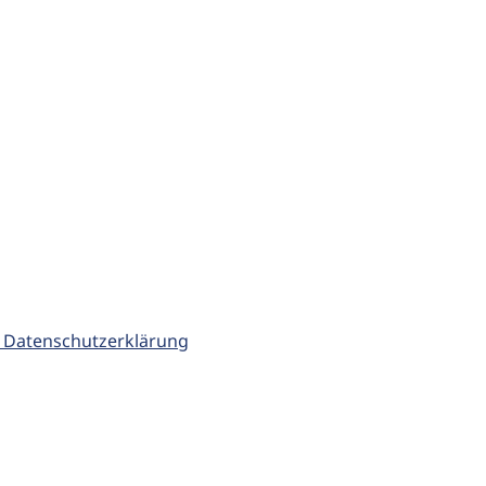
 Datenschutzerklärung