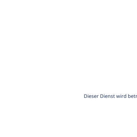
Dieser Dienst wird bet