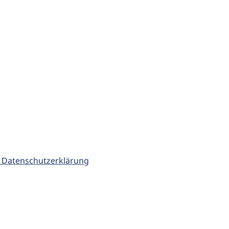
 Datenschutzerklärung