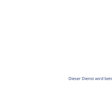
Dieser Dienst wird bet