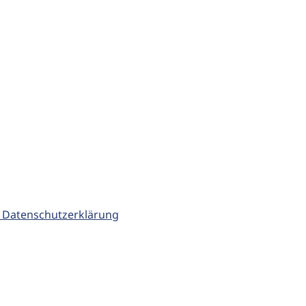
 Datenschutzerklärung