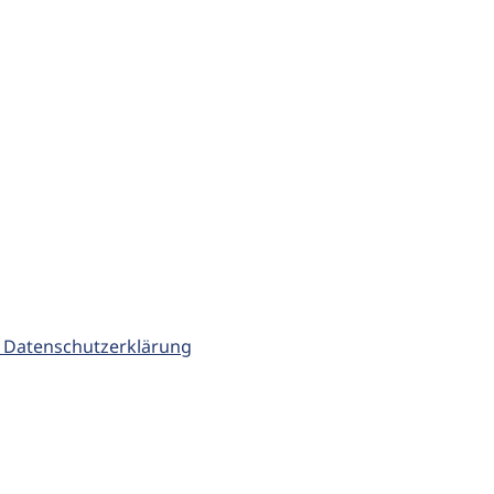
 Datenschutzerklärung