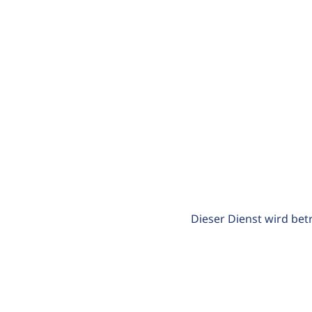
Dieser Dienst wird bet