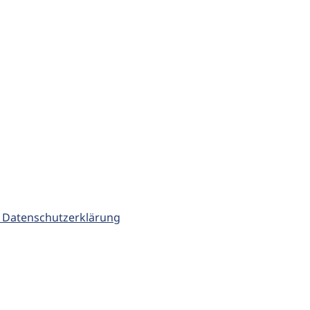
 Datenschutzerklärung