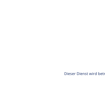
Dieser Dienst wird bet