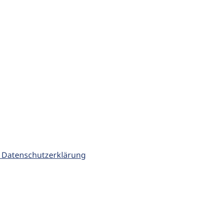
 Datenschutzerklärung