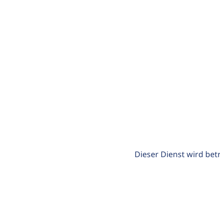
Dieser Dienst wird bet