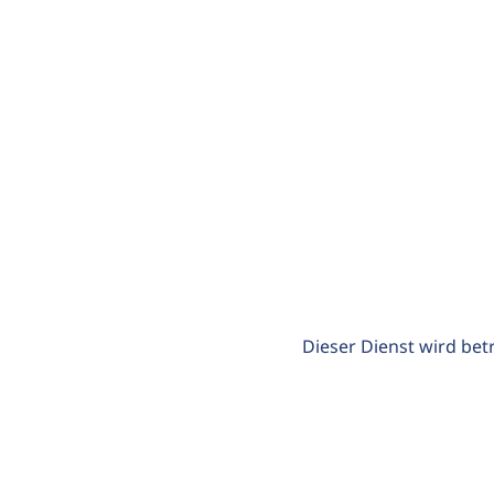
Dieser Dienst wird bet