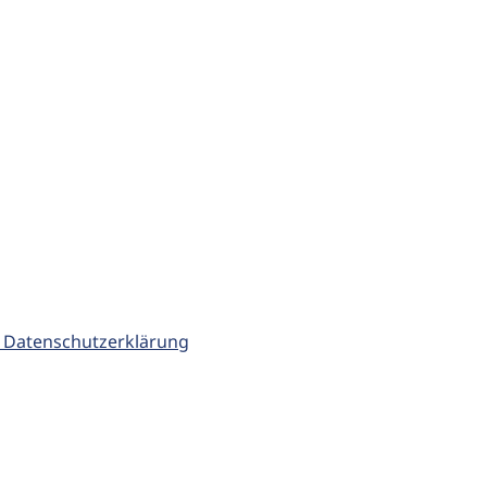
 Datenschutzerklärung