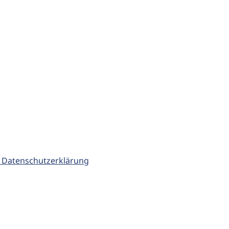
 Datenschutzerklärung