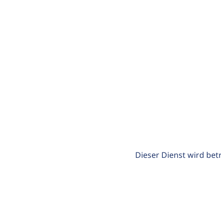
Dieser Dienst wird bet