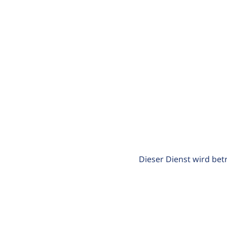
Dieser Dienst wird bet