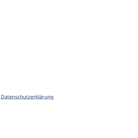
 Datenschutzerklärung