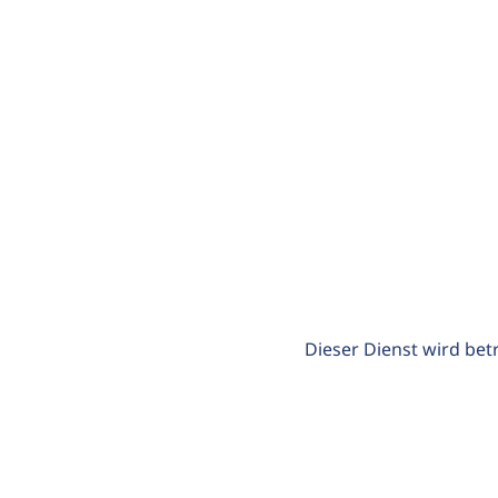
Dieser Dienst wird bet