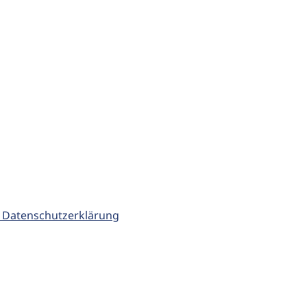
 Datenschutzerklärung