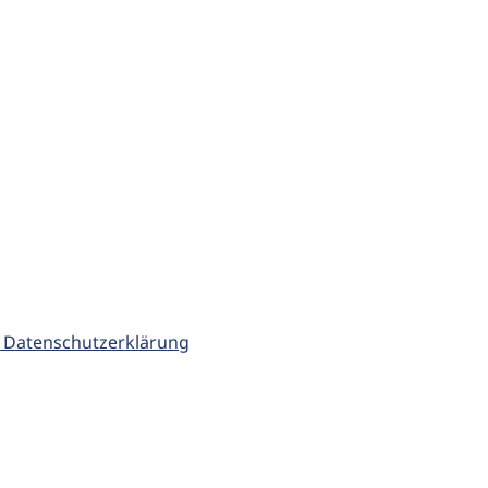
 Datenschutzerklärung