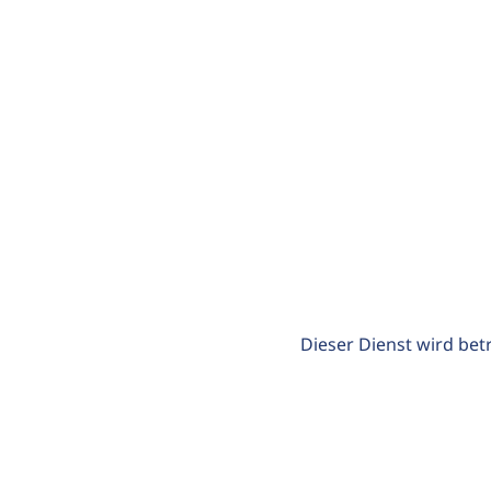
Dieser Dienst wird bet