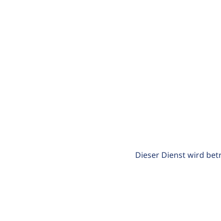
Dieser Dienst wird bet