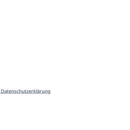
 Datenschutzerklärung