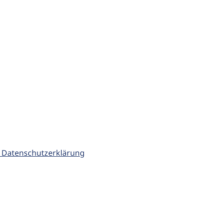
 Datenschutzerklärung