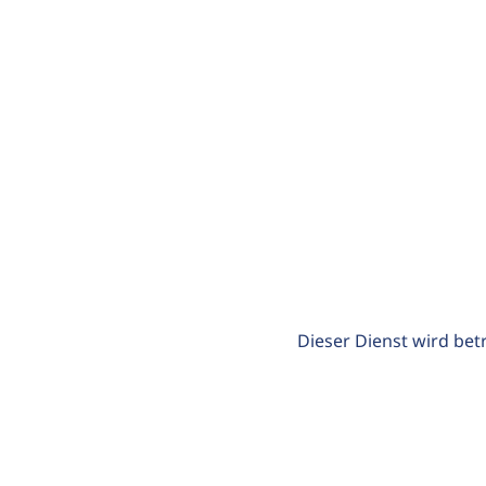
Dieser Dienst wird bet