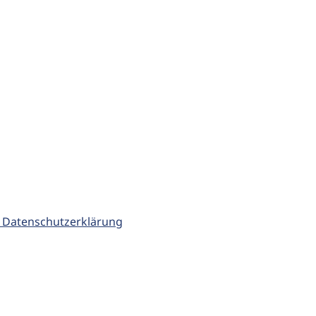
 Datenschutzerklärung