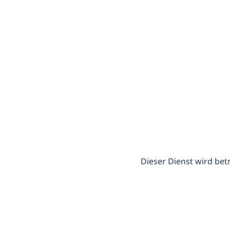
Dieser Dienst wird bet