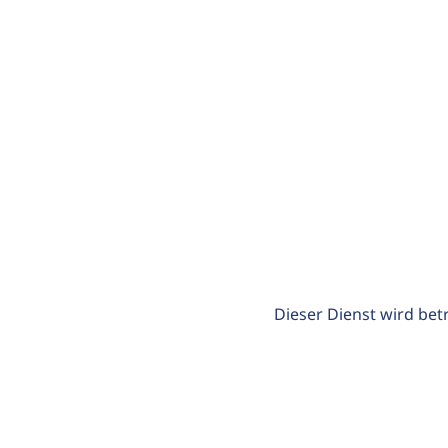
Dieser Dienst wird bet