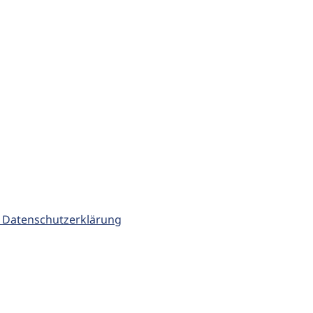
 Datenschutzerklärung