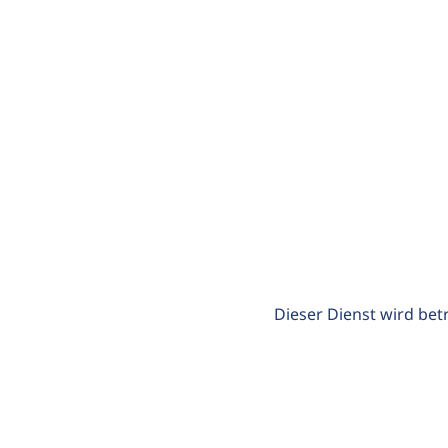
Dieser Dienst wird bet