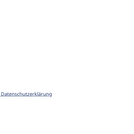
 Datenschutzerklärung