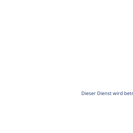
Dieser Dienst wird bet