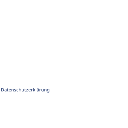
 Datenschutzerklärung