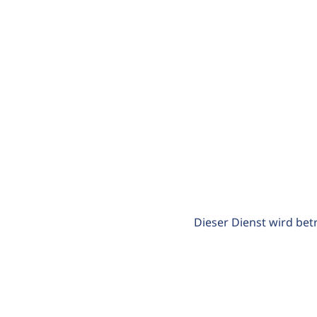
Dieser Dienst wird bet