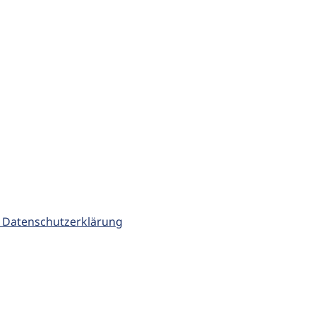
 Datenschutzerklärung