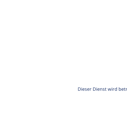
Dieser Dienst wird bet