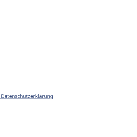
 Datenschutzerklärung