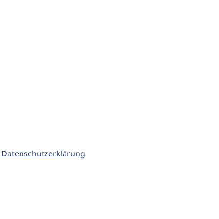
 Datenschutzerklärung