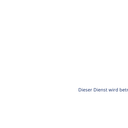
Dieser Dienst wird bet