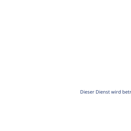
Dieser Dienst wird bet