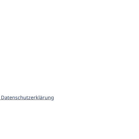
 Datenschutzerklärung