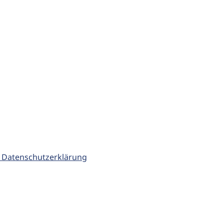
 Datenschutzerklärung