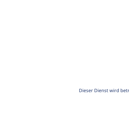
Dieser Dienst wird bet