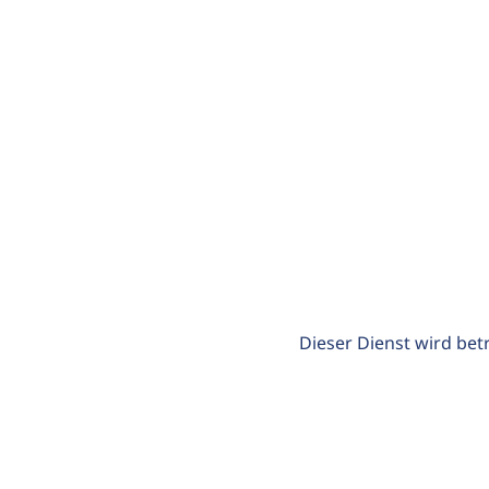
Dieser Dienst wird bet