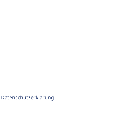
 Datenschutzerklärung