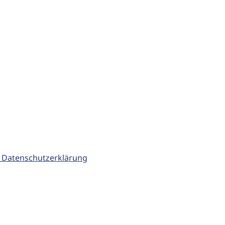
 Datenschutzerklärung