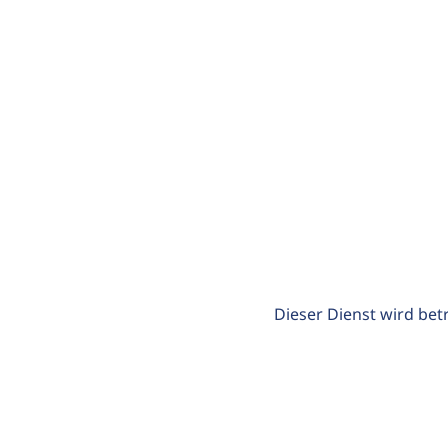
Dieser Dienst wird bet